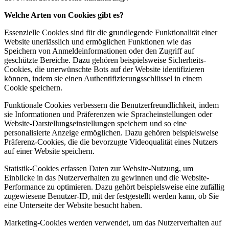
Welche Arten von Cookies gibt es?
Essenzielle Cookies sind für die grundlegende Funktionalität einer
Website unerlässlich und ermöglichen Funktionen wie das
Speichern von Anmeldeinformationen oder den Zugriff auf
geschützte Bereiche. Dazu gehören beispielsweise Sicherheits-
Cookies, die unerwünschte Bots auf der Website identifizieren
können, indem sie einen Authentifizierungsschlüssel in einem
Cookie speichern.
Funktionale Cookies verbessern die Benutzerfreundlichkeit, indem
sie Informationen und Präferenzen wie Spracheinstellungen oder
Website-Darstellungseinstellungen speichern und so eine
personalisierte Anzeige ermöglichen. Dazu gehören beispielsweise
Präferenz-Cookies, die die bevorzugte Videoqualität eines Nutzers
auf einer Website speichern.
Statistik-Cookies erfassen Daten zur Website-Nutzung, um
Einblicke in das Nutzerverhalten zu gewinnen und die Website-
Performance zu optimieren. Dazu gehört beispielsweise eine zufällig
zugewiesene Benutzer-ID, mit der festgestellt werden kann, ob Sie
eine Unterseite der Website besucht haben.
Marketing-Cookies werden verwendet, um das Nutzerverhalten auf