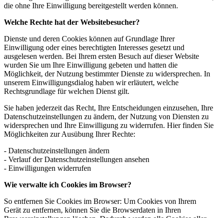
die ohne Ihre Einwilligung bereitgestellt werden können.
Welche Rechte hat der Websitebesucher?
Dienste und deren Cookies können auf Grundlage Ihrer
Einwilligung oder eines berechtigten Interesses gesetzt und
ausgelesen werden. Bei Ihrem ersten Besuch auf dieser Website
wurden Sie um Ihre Einwilligung gebeten und hatten die
Möglichkeit, der Nutzung bestimmter Dienste zu widersprechen. In
unserem Einwilligungsdialog haben wir erläutert, welche
Rechtsgrundlage für welchen Dienst gilt.
Sie haben jederzeit das Recht, Ihre Entscheidungen einzusehen, Ihre
Datenschutzeinstellungen zu ändern, der Nutzung von Diensten zu
widersprechen und Ihre Einwilligung zu widerrufen. Hier finden Sie
Möglichkeiten zur Ausübung Ihrer Rechte:
- Datenschutzeinstellungen ändern
- Verlauf der Datenschutzeinstellungen ansehen
- Einwilligungen widerrufen
Wie verwalte ich Cookies im Browser?
So entfernen Sie Cookies im Browser: Um Cookies von Ihrem
Gerät zu entfernen, können Sie die Browserdaten in Ihren