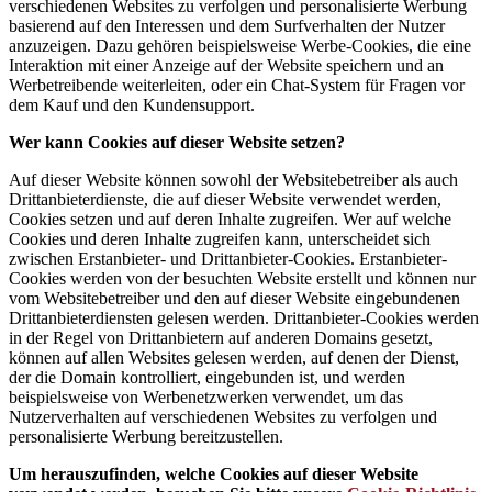
verschiedenen Websites zu verfolgen und personalisierte Werbung
basierend auf den Interessen und dem Surfverhalten der Nutzer
anzuzeigen. Dazu gehören beispielsweise Werbe-Cookies, die eine
Interaktion mit einer Anzeige auf der Website speichern und an
Werbetreibende weiterleiten, oder ein Chat-System für Fragen vor
dem Kauf und den Kundensupport.
Wer kann Cookies auf dieser Website setzen?
Auf dieser Website können sowohl der Websitebetreiber als auch
Drittanbieterdienste, die auf dieser Website verwendet werden,
Cookies setzen und auf deren Inhalte zugreifen. Wer auf welche
Cookies und deren Inhalte zugreifen kann, unterscheidet sich
zwischen Erstanbieter- und Drittanbieter-Cookies. Erstanbieter-
Cookies werden von der besuchten Website erstellt und können nur
vom Websitebetreiber und den auf dieser Website eingebundenen
Drittanbieterdiensten gelesen werden. Drittanbieter-Cookies werden
in der Regel von Drittanbietern auf anderen Domains gesetzt,
können auf allen Websites gelesen werden, auf denen der Dienst,
der die Domain kontrolliert, eingebunden ist, und werden
beispielsweise von Werbenetzwerken verwendet, um das
Nutzerverhalten auf verschiedenen Websites zu verfolgen und
personalisierte Werbung bereitzustellen.
Um herauszufinden, welche Cookies auf dieser Website