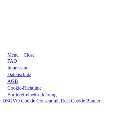
Menu
Close
FAQ
Impressum
Datenschutz
AGB
Cookie-Richtlinie
Barrierefreiheitserklärung
DSGVO Cookie Consent mit Real Cookie Banner