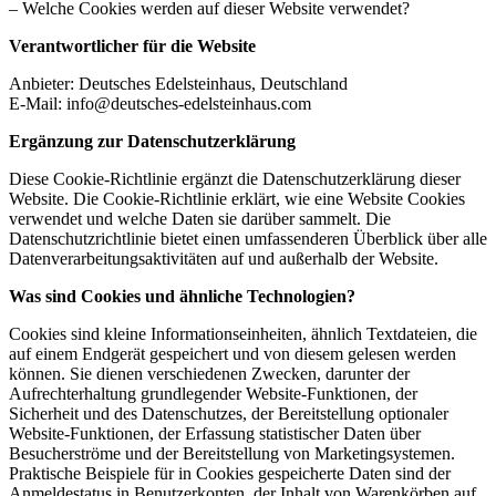
– Welche Cookies werden auf dieser Website verwendet?
Verantwortlicher für die Website
Anbieter: Deutsches Edelsteinhaus, Deutschland
E-Mail: info@deutsches-edelsteinhaus.com
Ergänzung zur Datenschutzerklärung
Diese Cookie-Richtlinie ergänzt die Datenschutzerklärung dieser
Website. Die Cookie-Richtlinie erklärt, wie eine Website Cookies
verwendet und welche Daten sie darüber sammelt. Die
Datenschutzrichtlinie bietet einen umfassenderen Überblick über alle
Datenverarbeitungsaktivitäten auf und außerhalb der Website.
Was sind Cookies und ähnliche Technologien?
Cookies sind kleine Informationseinheiten, ähnlich Textdateien, die
auf einem Endgerät gespeichert und von diesem gelesen werden
können. Sie dienen verschiedenen Zwecken, darunter der
Aufrechterhaltung grundlegender Website-Funktionen, der
Sicherheit und des Datenschutzes, der Bereitstellung optionaler
Website-Funktionen, der Erfassung statistischer Daten über
Besucherströme und der Bereitstellung von Marketingsystemen.
Praktische Beispiele für in Cookies gespeicherte Daten sind der
Anmeldestatus in Benutzerkonten, der Inhalt von Warenkörben auf