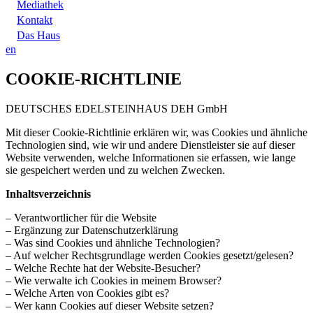
Mediathek
Kontakt
Das Haus
en
COOKIE-RICHTLINIE
DEUTSCHES EDELSTEINHAUS DEH GmbH
Mit dieser Cookie-Richtlinie erklären wir, was Cookies und ähnliche
Technologien sind, wie wir und andere Dienstleister sie auf dieser
Website verwenden, welche Informationen sie erfassen, wie lange
sie gespeichert werden und zu welchen Zwecken.
Inhaltsverzeichnis
– Verantwortlicher für die Website
– Ergänzung zur Datenschutzerklärung
– Was sind Cookies und ähnliche Technologien?
– Auf welcher Rechtsgrundlage werden Cookies gesetzt/gelesen?
– Welche Rechte hat der Website-Besucher?
– Wie verwalte ich Cookies in meinem Browser?
– Welche Arten von Cookies gibt es?
– Wer kann Cookies auf dieser Website setzen?